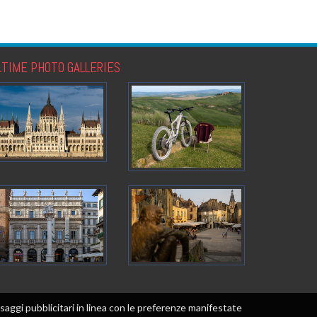
LTIME PHOTO GALLERIES
messaggi pubblicitari in linea con le preferenze manifestate