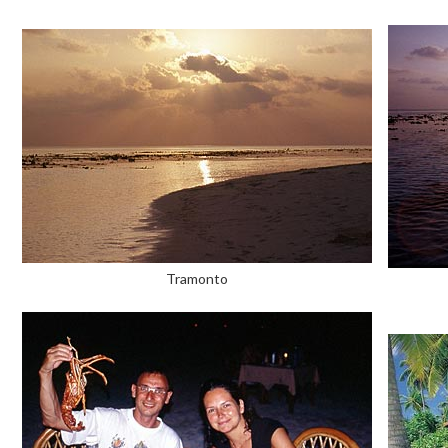
Tramonto