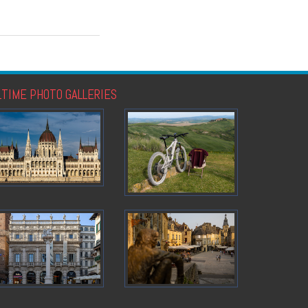
LTIME PHOTO GALLERIES