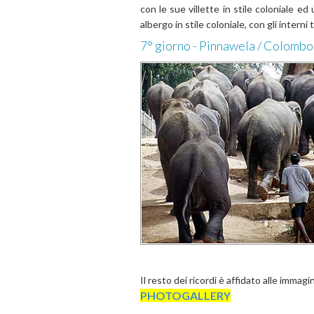
con le sue villette in stile coloniale e
albergo in stile coloniale, con gli interni
7° giorno - Pinnawela / Colombo
Il resto dei ricordi è affidato alle immagi
PHOTOGALLERY