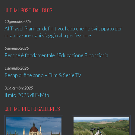
ULTIMI POST DAL BLOG
10 gennaio 2026
AI Travel Planner definitivo: l’app che ho sviluppato per
organizzare ogni viaggio alla perfezione
6 gennaio 2026
Perché è fondamentale l’Educazione Finanziaria
1 gennaio 2026
Recap di fine anno – Film & Serie TV
31 dicembre 2025
Il mio 2025 di E-Mtb
ULTIME PHOTO GALLERIES