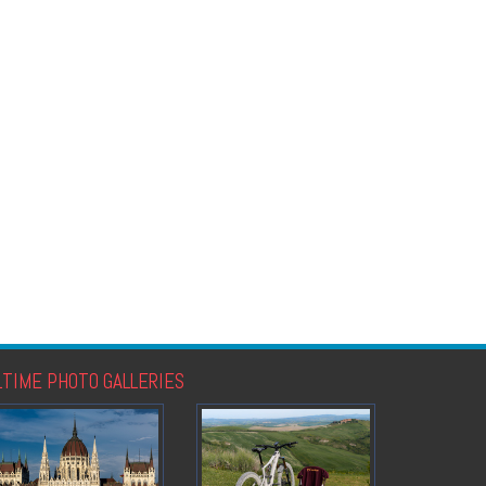
LTIME PHOTO GALLERIES