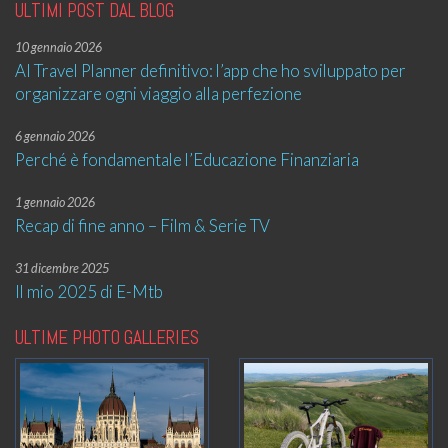
ULTIMI POST DAL BLOG
10 gennaio 2026
AI Travel Planner definitivo: l’app che ho sviluppato per
organizzare ogni viaggio alla perfezione
6 gennaio 2026
Perché è fondamentale l’Educazione Finanziaria
1 gennaio 2026
Recap di fine anno – Film & Serie TV
31 dicembre 2025
Il mio 2025 di E-Mtb
ULTIME PHOTO GALLERIES