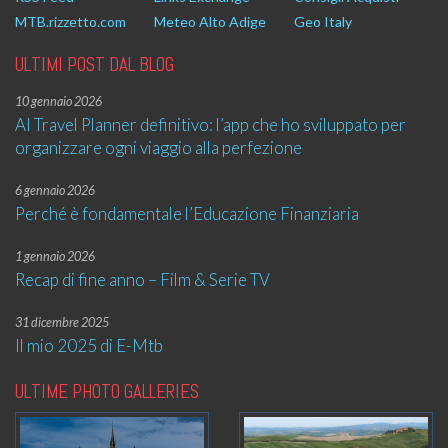
MTB.rizzetto.com
Meteo Alto Adige
Geo Italy
ULTIMI POST DAL BLOG
10 gennaio 2026
AI Travel Planner definitivo: l’app che ho sviluppato per
organizzare ogni viaggio alla perfezione
6 gennaio 2026
Perché è fondamentale l’Educazione Finanziaria
1 gennaio 2026
Recap di fine anno – Film & Serie TV
31 dicembre 2025
Il mio 2025 di E-Mtb
ULTIME PHOTO GALLERIES