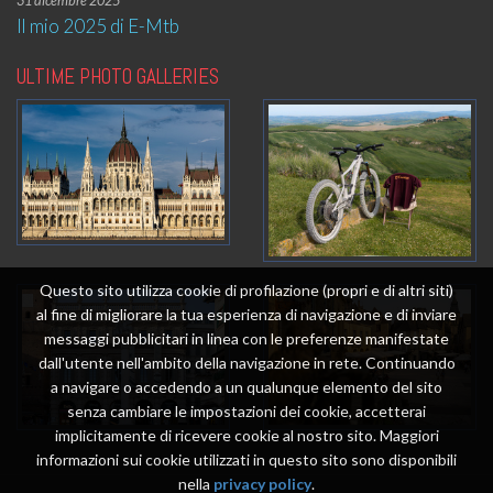
31 dicembre 2025
Il mio 2025 di E-Mtb
ULTIME PHOTO GALLERIES
Questo sito utilizza cookie di profilazione (propri e di altri siti)
al fine di migliorare la tua esperienza di navigazione e di inviare
messaggi pubblicitari in linea con le preferenze manifestate
dall'utente nell'ambito della navigazione in rete. Continuando
a navigare o accedendo a un qualunque elemento del sito
senza cambiare le impostazioni dei cookie, accetterai
implicitamente di ricevere cookie al nostro sito. Maggiori
informazioni sui cookie utilizzati in questo sito sono disponibili
nella
privacy policy
.