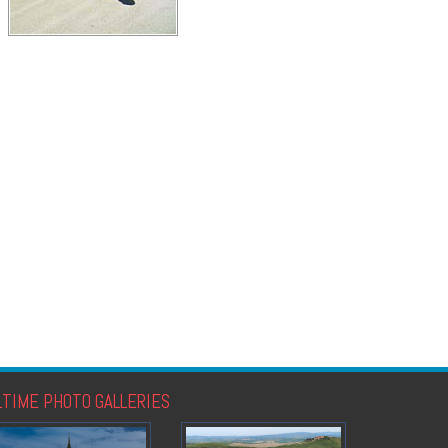
LTIME PHOTO GALLERIES