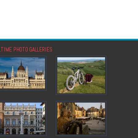
LTIME PHOTO GALLERIES