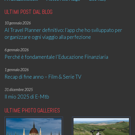
ULTIMI POST DAL BLOG
10 gennaio 2026
AI Travel Planner definitivo: l’app che ho sviluppato per
organizzare ogni viaggio alla perfezione
6 gennaio 2026
Perché è fondamentale l’Educazione Finanziaria
1 gennaio 2026
Recap di fine anno – Film & Serie TV
31 dicembre 2025
Il mio 2025 di E-Mtb
ULTIME PHOTO GALLERIES