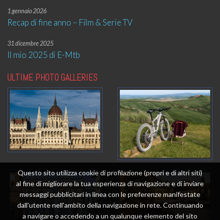
1 gennaio 2026
Recap di fine anno – Film & Serie TV
31 dicembre 2025
Il mio 2025 di E-Mtb
ULTIME PHOTO GALLERIES
Questo sito utilizza cookie di profilazione (propri e di altri siti)
al fine di migliorare la tua esperienza di navigazione e di inviare
messaggi pubblicitari in linea con le preferenze manifestate
dall'utente nell'ambito della navigazione in rete. Continuando
a navigare o accedendo a un qualunque elemento del sito