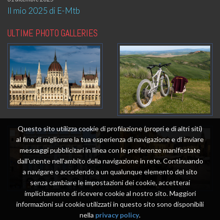
Il mio 2025 di E-Mtb
ULTIME PHOTO GALLERIES
Questo sito utilizza cookie di profilazione (propri e di altri siti)
al fine di migliorare la tua esperienza di navigazione e di inviare
messaggi pubblicitari in linea con le preferenze manifestate
dall'utente nell'ambito della navigazione in rete. Continuando
a navigare o accedendo a un qualunque elemento del sito
senza cambiare le impostazioni dei cookie, accetterai
implicitamente di ricevere cookie al nostro sito. Maggiori
informazioni sui cookie utilizzati in questo sito sono disponibili
nella
privacy policy
.