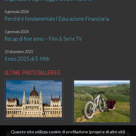
6 gennaio 2026
Perché è fondamentale l’Educazione Finanziaria
1 gennaio 2026
Recap di fine anno – Film & Serie TV
31 dicembre 2025
Il mio 2025 di E-Mtb
ULTIME PHOTO GALLERIES
Questo sito utilizza cookie di profilazione (propri e di altri siti)