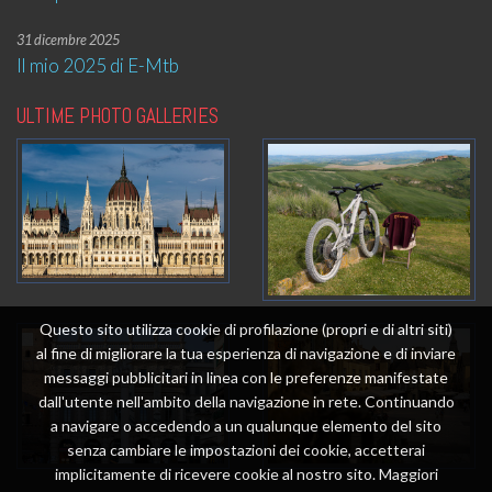
31 dicembre 2025
Il mio 2025 di E-Mtb
ULTIME PHOTO GALLERIES
Questo sito utilizza cookie di profilazione (propri e di altri siti)
al fine di migliorare la tua esperienza di navigazione e di inviare
messaggi pubblicitari in linea con le preferenze manifestate
dall'utente nell'ambito della navigazione in rete. Continuando
a navigare o accedendo a un qualunque elemento del sito
senza cambiare le impostazioni dei cookie, accetterai
implicitamente di ricevere cookie al nostro sito. Maggiori