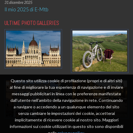
31 dicembre 2025
Il mio 2025 di E-Mtb
ULTIME PHOTO GALLERIES
Questo sito utilizza cookie di profilazione (propri e di altri siti)
al fine di migliorare la tua esperienza di navigazione e di inviare
messaggi pubblicitari in linea con le preferenze manifestate
dall'utente nell'ambito della navigazione in rete. Continuando
a navigare o accedendo a un qualunque elemento del sito
senza cambiare le impostazioni dei cookie, accetterai
implicitamente di ricevere cookie al nostro sito. Maggiori
informazioni sui cookie utilizzati in questo sito sono disponibili
nella
privacy policy
.