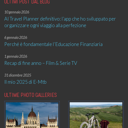
ULTIMI POST DAL BLOG
10 gennaio 2026
AI Travel Planner definitivo: l’app che ho sviluppato per
organizzare ogni viaggio alla perfezione
6 gennaio 2026
Perché è fondamentale l’Educazione Finanziaria
1 gennaio 2026
Recap di fine anno – Film & Serie TV
31 dicembre 2025
Il mio 2025 di E-Mtb
ULTIME PHOTO GALLERIES