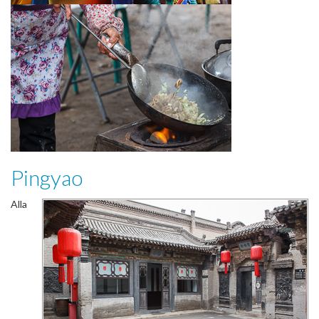
Pingyao
Alla