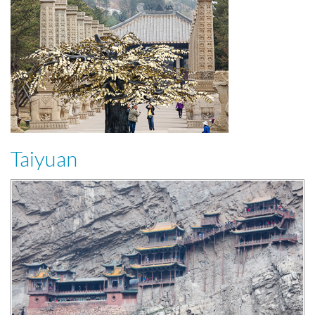
Taiyuan