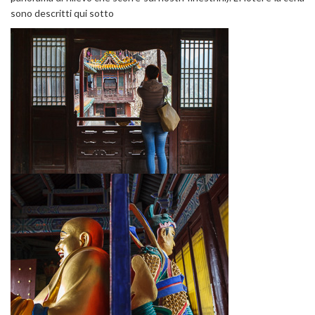
sono descritti qui sotto