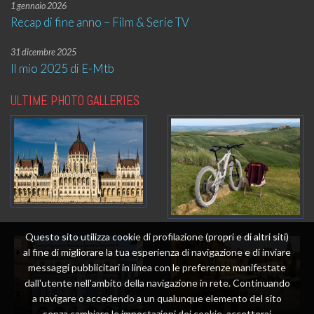
1 gennaio 2026
Recap di fine anno – Film & Serie TV
31 dicembre 2025
Il mio 2025 di E-Mtb
ULTIME PHOTO GALLERIES
Questo sito utilizza cookie di profilazione (propri e di altri siti)
al fine di migliorare la tua esperienza di navigazione e di inviare
messaggi pubblicitari in linea con le preferenze manifestate
dall'utente nell'ambito della navigazione in rete. Continuando
a navigare o accedendo a un qualunque elemento del sito
senza cambiare le impostazioni dei cookie, accetterai