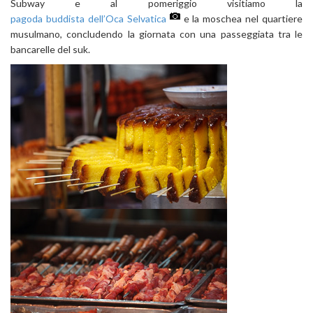
Subway e al pomeriggio visitiamo la
pagoda buddista dell’Oca Selvatica
e la moschea nel quartiere
musulmano, concludendo la giornata con una passeggiata tra le
bancarelle del suk.