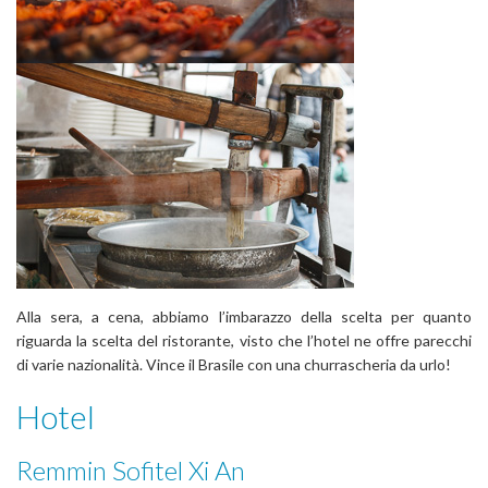
Alla sera, a cena, abbiamo l’imbarazzo della scelta per quanto
riguarda la scelta del ristorante, visto che l’hotel ne offre parecchi
di varie nazionalità. Vince il Brasile con una churrascheria da urlo!
Hotel
Remmin Sofitel Xi An