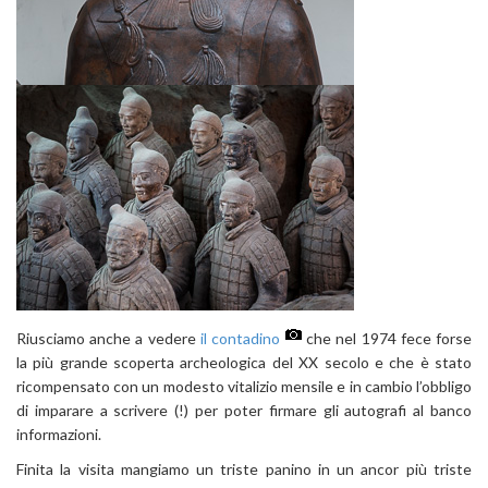
Riusciamo anche a vedere
il contadino
che nel 1974 fece forse
la più grande scoperta archeologica del XX secolo e che è stato
ricompensato con un modesto vitalizio mensile e in cambio l’obbligo
di imparare a scrivere (!) per poter firmare gli autografi al banco
informazioni.
Finita la visita mangiamo un triste panino in un ancor più triste