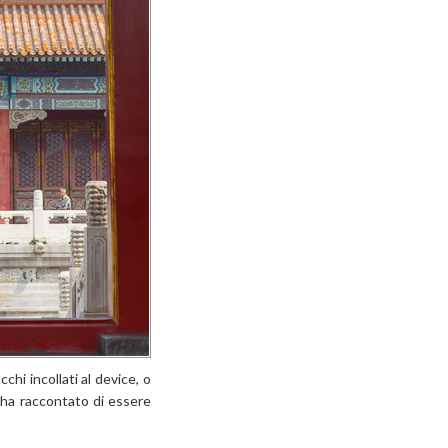
hi incollati al device, o
 ha raccontato di essere