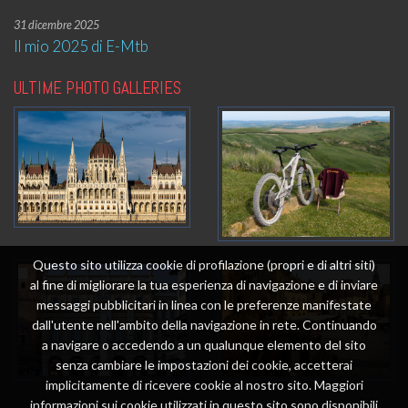
31 dicembre 2025
Il mio 2025 di E-Mtb
ULTIME PHOTO GALLERIES
Questo sito utilizza cookie di profilazione (propri e di altri siti)
al fine di migliorare la tua esperienza di navigazione e di inviare
messaggi pubblicitari in linea con le preferenze manifestate
dall'utente nell'ambito della navigazione in rete. Continuando
a navigare o accedendo a un qualunque elemento del sito
senza cambiare le impostazioni dei cookie, accetterai
implicitamente di ricevere cookie al nostro sito. Maggiori
informazioni sui cookie utilizzati in questo sito sono disponibili