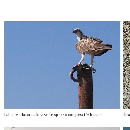
Falco predatore... lo si vede spesso con pesci in bocca
Gra