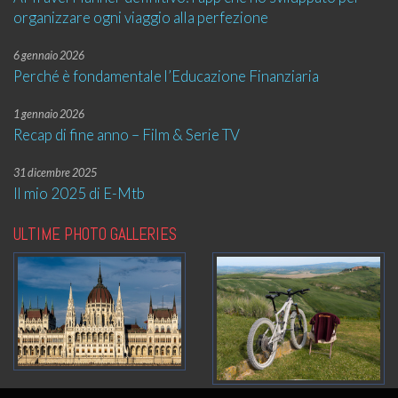
organizzare ogni viaggio alla perfezione
6 gennaio 2026
Perché è fondamentale l’Educazione Finanziaria
1 gennaio 2026
Recap di fine anno – Film & Serie TV
31 dicembre 2025
Il mio 2025 di E-Mtb
ULTIME PHOTO GALLERIES