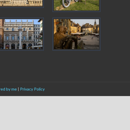
ed by me
|
Privacy Policy