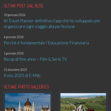
ULTIMI POST DAL BLOG
10 gennaio 2026
AI Travel Planner definitivo: l’app che ho sviluppato per
organizzare ogni viaggio alla perfezione
6 gennaio 2026
Perché è fondamentale l’Educazione Finanziaria
1 gennaio 2026
Recap di fine anno – Film & Serie TV
31 dicembre 2025
Il mio 2025 di E-Mtb
ULTIME PHOTO GALLERIES