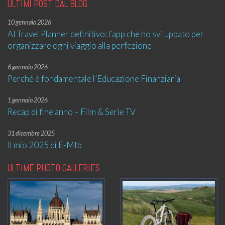
ULTIMI POST DAL BLOG
10 gennaio 2026
AI Travel Planner definitivo: l’app che ho sviluppato per
organizzare ogni viaggio alla perfezione
6 gennaio 2026
Perché è fondamentale l’Educazione Finanziaria
1 gennaio 2026
Recap di fine anno – Film & Serie TV
31 dicembre 2025
Il mio 2025 di E-Mtb
ULTIME PHOTO GALLERIES