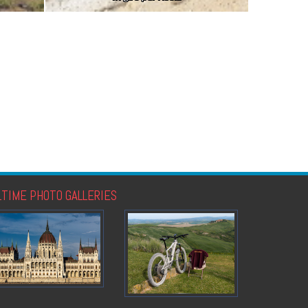
LTIME PHOTO GALLERIES