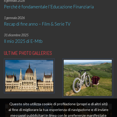
6 gennaio 2026
Perché è fondamentale l’Educazione Finanziaria
1 gennaio 2026
Recap di fine anno – Film & Serie TV
31 dicembre 2025
Il mio 2025 di E-Mtb
ULTIME PHOTO GALLERIES
Questo sito utilizza cookie di profilazione (propri e di altri siti)
al fine di migliorare la tua esperienza di navigazione e di inviare
messaggi pubblicitari in linea con le preferenze manifestate