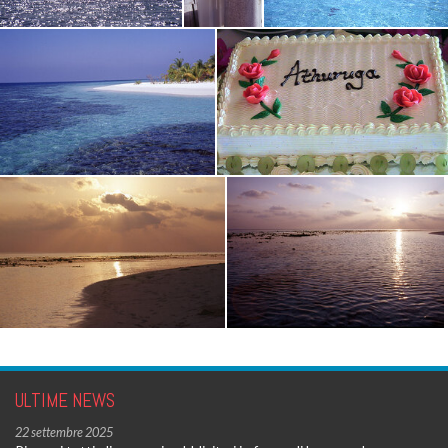
ULTIME NEWS
22 settembre 2025