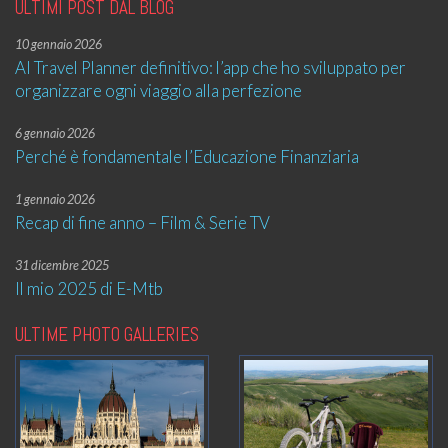
ULTIMI POST DAL BLOG
10 gennaio 2026
AI Travel Planner definitivo: l’app che ho sviluppato per
organizzare ogni viaggio alla perfezione
6 gennaio 2026
Perché è fondamentale l’Educazione Finanziaria
1 gennaio 2026
Recap di fine anno – Film & Serie TV
31 dicembre 2025
Il mio 2025 di E-Mtb
ULTIME PHOTO GALLERIES