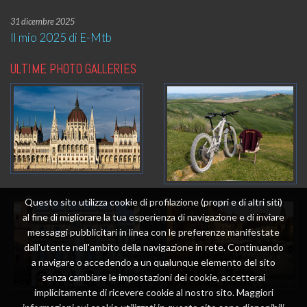
31 dicembre 2025
Il mio 2025 di E-Mtb
ULTIME PHOTO GALLERIES
Questo sito utilizza cookie di profilazione (propri e di altri siti)
al fine di migliorare la tua esperienza di navigazione e di inviare
messaggi pubblicitari in linea con le preferenze manifestate
dall'utente nell'ambito della navigazione in rete. Continuando
a navigare o accedendo a un qualunque elemento del sito
senza cambiare le impostazioni dei cookie, accetterai
implicitamente di ricevere cookie al nostro sito. Maggiori