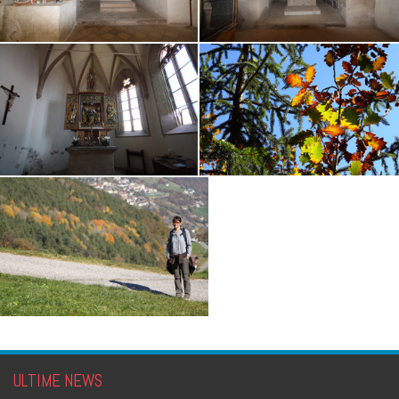
ULTIME NEWS