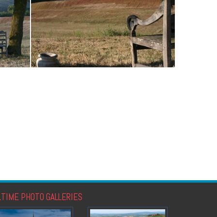
LTIME PHOTO GALLERIES