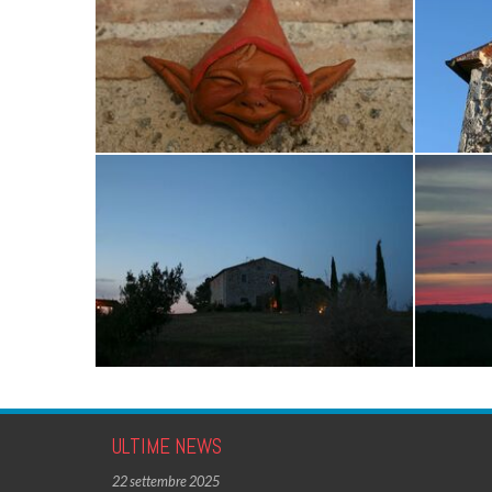
ULTIME NEWS
22 settembre 2025