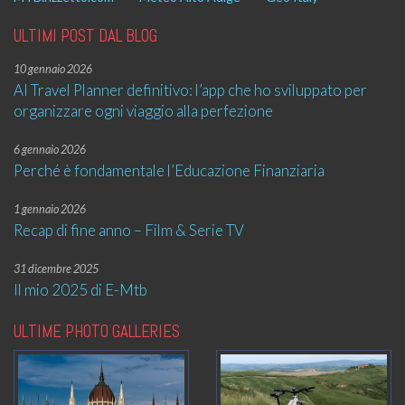
ULTIMI POST DAL BLOG
10 gennaio 2026
AI Travel Planner definitivo: l’app che ho sviluppato per
organizzare ogni viaggio alla perfezione
6 gennaio 2026
Perché è fondamentale l’Educazione Finanziaria
1 gennaio 2026
Recap di fine anno – Film & Serie TV
31 dicembre 2025
Il mio 2025 di E-Mtb
ULTIME PHOTO GALLERIES