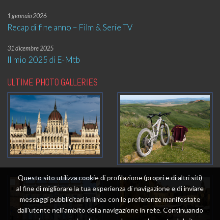
1 gennaio 2026
Recap di fine anno – Film & Serie TV
31 dicembre 2025
Il mio 2025 di E-Mtb
ULTIME PHOTO GALLERIES
Questo sito utilizza cookie di profilazione (propri e di altri siti)
al fine di migliorare la tua esperienza di navigazione e di inviare
messaggi pubblicitari in linea con le preferenze manifestate
dall'utente nell'ambito della navigazione in rete. Continuando