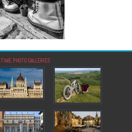
LTIME PHOTO GALLERIES