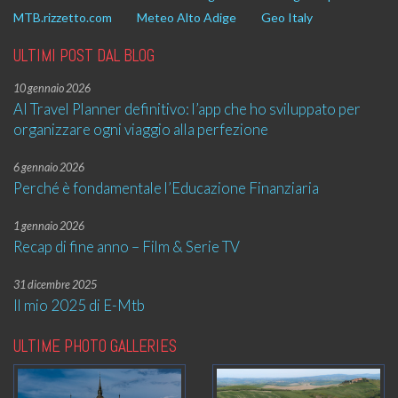
MTB.rizzetto.com
Meteo Alto Adige
Geo Italy
ULTIMI POST DAL BLOG
10 gennaio 2026
AI Travel Planner definitivo: l’app che ho sviluppato per
organizzare ogni viaggio alla perfezione
6 gennaio 2026
Perché è fondamentale l’Educazione Finanziaria
1 gennaio 2026
Recap di fine anno – Film & Serie TV
31 dicembre 2025
Il mio 2025 di E-Mtb
ULTIME PHOTO GALLERIES