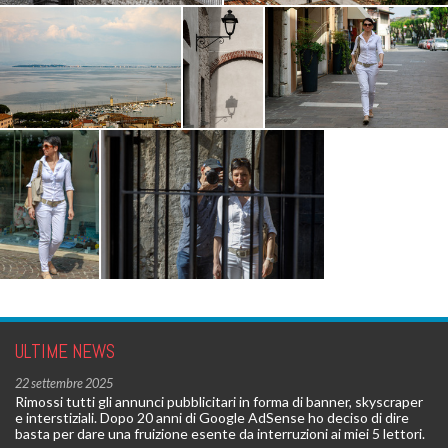
ULTIME NEWS
22 settembre 2025
Rimossi tutti gli annunci pubblicitari in forma di banner, skyscraper
e interstiziali. Dopo 20 anni di Google AdSense ho deciso di dire
basta per dare una fruizione esente da interruzioni ai miei 5 lettori.