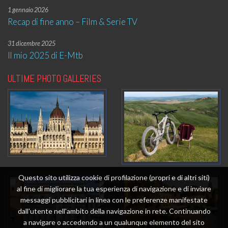
1 gennaio 2026
Recap di fine anno – Film & Serie TV
31 dicembre 2025
Il mio 2025 di E-Mtb
ULTIME PHOTO GALLERIES
Questo sito utilizza cookie di profilazione (propri e di altri siti)
al fine di migliorare la tua esperienza di navigazione e di inviare
messaggi pubblicitari in linea con le preferenze manifestate
dall'utente nell'ambito della navigazione in rete. Continuando
a navigare o accedendo a un qualunque elemento del sito