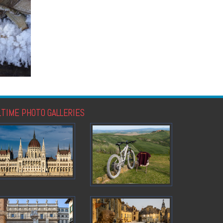
LTIME PHOTO GALLERIES