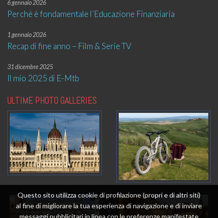
6 gennaio 2026
Perché è fondamentale l’Educazione Finanziaria
1 gennaio 2026
Recap di fine anno – Film & Serie TV
31 dicembre 2025
Il mio 2025 di E-Mtb
ULTIME PHOTO GALLERIES
Questo sito utilizza cookie di profilazione (propri e di altri siti)
al fine di migliorare la tua esperienza di navigazione e di inviare
messaggi pubblicitari in linea con le preferenze manifestate