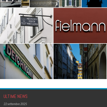
ULTIME NEWS
22 settembre 2025