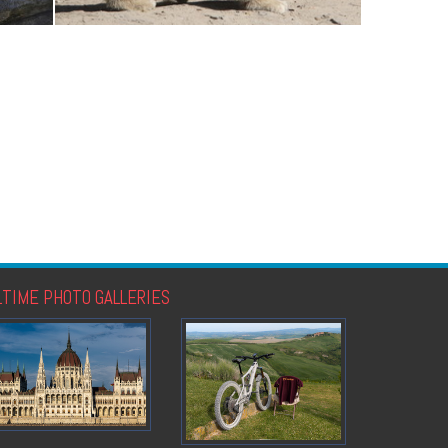
LTIME PHOTO GALLERIES