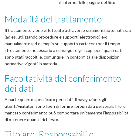
all’interno delle pagine del Sito
Modalità del trattamento
Il trattamento viene effettuato attraverso strumenti automatizzati
(ad es. utilizzando procedure e supporti elettronici) e/o
manualmente (ad esempio su supporto cartaceo) per il tempo
strettamente necessario a conseguire gli scopi per i quali i dati
sono stati raccolti e, comunque, in conformità alle disposizioni
normative vigenti in materia.
Facoltatività del conferimento
dei dati
A parte quanto specificato per i dati di navigazione, gli
utenti/visitatori sono liberi di fornire i propri dati personali. Il loro
mancato conferimento può comportare unicamente l’impossibilità
di ottenere quanto richiesto.
Titolare, Responsabili e