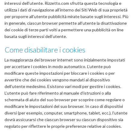
interessi dell’utente. Rizzetto.com sfrutta questa tecnologia e
utilizza i dati di navigazione all’interno dei Siti Web di sua proprietà
per proporre all’utente pubblicità mirate basate sugli interessi. Più
in generale, ciascun browser permette all’utente la disattivazione
dei cookie di terze parti volti a permettere una pubblicità on line
basata sugli interessi dell’utente.
Come disabilitare i cookies
La maggioranza dei browser internet sono inizialmente impostati
per accettare i cookies in modo automatico. L’utente può
modificare queste impostazioni per bloccare i cookies o per
avvertire che dei cookies vengono mandati al dispositivo
dell’utente medesimo. Esistono vari modi per gestire i cookies.
L’utente può fare riferimento al manuale d’istruzioni o alla
schermata di aiuto del suo browser per scoprire come regolare o
modificare le impostazioni del suo browser. In caso di dispositivi
diversi (per esempio, computer, smartphone, tablet, ecc.), l’utente
dovrà assicurarsi che ciascun browser su ciascun dispositivo sia
regolato per riflettere le proprie preferenze relative ai cookies.