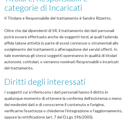
categorie di Incaricati
Il Titolare e Responsabile del trattamento è Sandro Rizzetto.
Oltre che dai dipendenti di SR, il trattamento dei dati personali
potrà essere effettuato anche da soggetti terzi, ai quali l’azienda
affida talune attività (o parte di esse) connesse o strumentali allo
svolgimento dei trattamenti o all’erogazione dei servizi offerti. In
tale evenienza gli stessi soggetti opereranno in qualità di titolari
autonomi, cotitolari, o verranno nominati Responsabili o incaricati
del trattamento.
Diritti degli interessati
I soggetti cui si riferiscono i dati personali hanno il diritto in
qualunque momento di ottenere la conferma dell’esistenza o meno
dei medesimi dati e di conoscerne il contenuto e l’origine,
verificarne l’esattezza o chiederne l’integrazione o l’aggiornamento,
oppure la rettificazione (art. 7 del D.Lgs 196/2003).