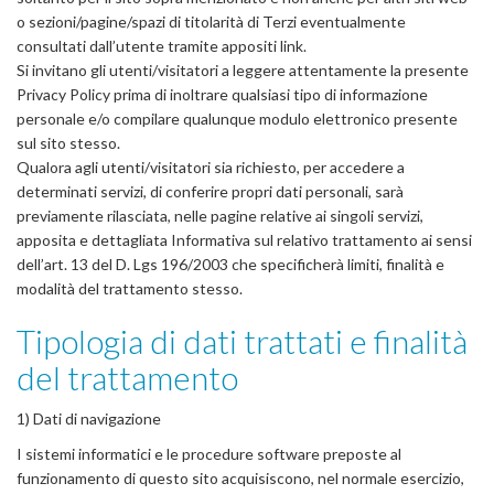
o sezioni/pagine/spazi di titolarità di Terzi eventualmente
consultati dall’utente tramite appositi link.
Si invitano gli utenti/visitatori a leggere attentamente la presente
Privacy Policy prima di inoltrare qualsiasi tipo di informazione
personale e/o compilare qualunque modulo elettronico presente
sul sito stesso.
Qualora agli utenti/visitatori sia richiesto, per accedere a
determinati servizi, di conferire propri dati personali, sarà
previamente rilasciata, nelle pagine relative ai singoli servizi,
apposita e dettagliata Informativa sul relativo trattamento ai sensi
dell’art. 13 del D. Lgs 196/2003 che specificherà limiti, finalità e
modalità del trattamento stesso.
Tipologia di dati trattati e finalità
del trattamento
1) Dati di navigazione
I sistemi informatici e le procedure software preposte al
funzionamento di questo sito acquisiscono, nel normale esercizio,