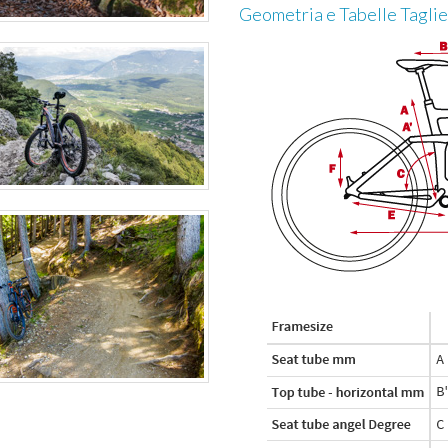
Geometria e Tabelle Taglie