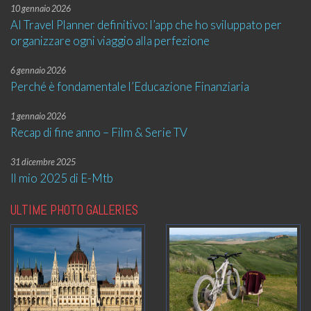
10 gennaio 2026
AI Travel Planner definitivo: l’app che ho sviluppato per
organizzare ogni viaggio alla perfezione
6 gennaio 2026
Perché è fondamentale l’Educazione Finanziaria
1 gennaio 2026
Recap di fine anno – Film & Serie TV
31 dicembre 2025
Il mio 2025 di E-Mtb
ULTIME PHOTO GALLERIES