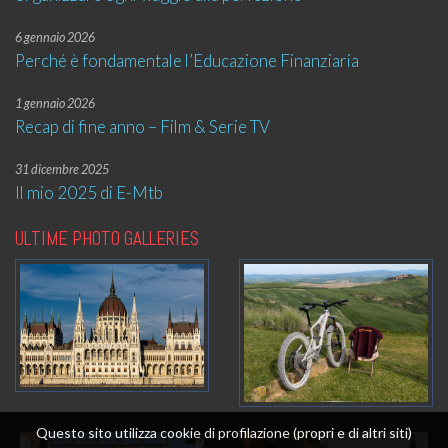
6 gennaio 2026
Perché è fondamentale l’Educazione Finanziaria
1 gennaio 2026
Recap di fine anno – Film & Serie TV
31 dicembre 2025
Il mio 2025 di E-Mtb
ULTIME PHOTO GALLERIES
Questo sito utilizza cookie di profilazione (propri e di altri siti)