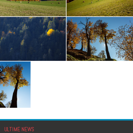
ULTIME NEWS