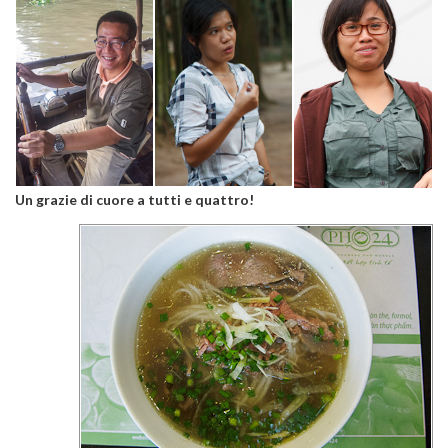
Un grazie di cuore a tutti e quattro!