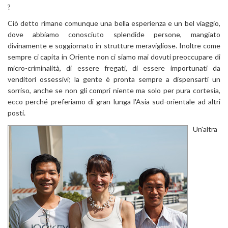
?
Ciò detto rimane comunque una bella esperienza e un bel viaggio,
dove abbiamo conosciuto splendide persone, mangiato
divinamente e soggiornato in strutture meravigliose. Inoltre come
sempre ci capita in Oriente non ci siamo mai dovuti preoccupare di
micro-criminalità, di essere fregati, di essere importunati da
venditori ossessivi; la gente è pronta sempre a dispensarti un
sorriso, anche se non gli compri niente ma solo per pura cortesia,
ecco perché preferiamo di gran lunga l'Asia sud-orientale ad altri
posti.
Un'altra