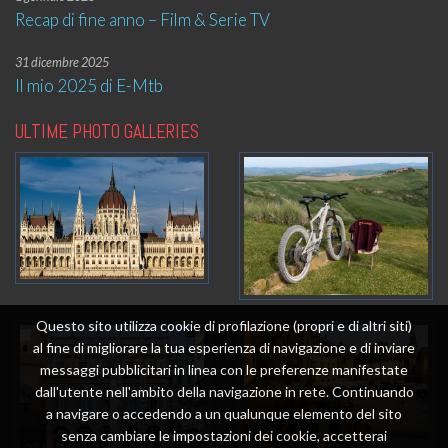
Recap di fine anno – Film & Serie TV
31 dicembre 2025
Il mio 2025 di E-Mtb
ULTIME PHOTO GALLERIES
Questo sito utilizza cookie di profilazione (propri e di altri siti)
al fine di migliorare la tua esperienza di navigazione e di inviare
messaggi pubblicitari in linea con le preferenze manifestate
dall'utente nell'ambito della navigazione in rete. Continuando
a navigare o accedendo a un qualunque elemento del sito
senza cambiare le impostazioni dei cookie, accetterai