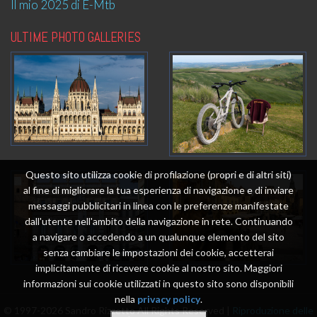
Il mio 2025 di E-Mtb
ULTIME PHOTO GALLERIES
Questo sito utilizza cookie di profilazione (propri e di altri siti)
al fine di migliorare la tua esperienza di navigazione e di inviare
messaggi pubblicitari in linea con le preferenze manifestate
dall'utente nell'ambito della navigazione in rete. Continuando
a navigare o accedendo a un qualunque elemento del sito
senza cambiare le impostazioni dei cookie, accetterai
implicitamente di ricevere cookie al nostro sito. Maggiori
informazioni sui cookie utilizzati in questo sito sono disponibili
nella
privacy policy
.
© 1997-2026 Sandro Rizzetto All Rights Reserved |
Riproduzione delle