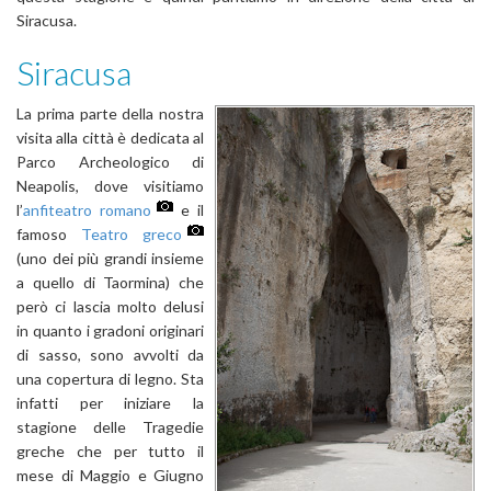
Siracusa.
Siracusa
La prima parte della nostra
visita alla città è dedicata al
Parco Archeologico di
Neapolis, dove visitiamo
l’
anfiteatro romano
e il
famoso
Teatro greco
(uno dei più grandi insieme
a quello di Taormina) che
però ci lascia molto delusi
in quanto i gradoni originari
di sasso, sono avvolti da
una copertura di legno. Sta
infatti per iniziare la
stagione delle Tragedie
greche che per tutto il
mese di Maggio e Giugno