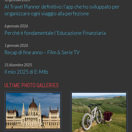
AI Travel Planner definitivo: l’app che ho sviluppato per
organizzare ogni viaggio alla perfezione
6 gennaio 2026
Perché è fondamentale l’Educazione Finanziaria
1 gennaio 2026
Recap di fine anno – Film & Serie TV
31 dicembre 2025
Il mio 2025 di E-Mtb
ULTIME PHOTO GALLERIES