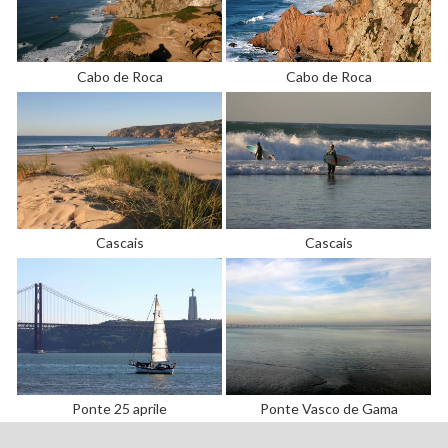
Cabo de Roca
Cabo de Roca
Cascais
Cascais
Ponte 25 aprile
Ponte Vasco de Gama