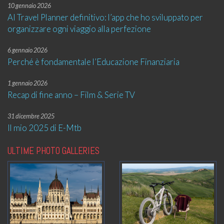
10 gennaio 2026
AI Travel Planner definitivo: l’app che ho sviluppato per
organizzare ogni viaggio alla perfezione
6 gennaio 2026
Perché è fondamentale l’Educazione Finanziaria
1 gennaio 2026
Recap di fine anno – Film & Serie TV
31 dicembre 2025
Il mio 2025 di E-Mtb
ULTIME PHOTO GALLERIES