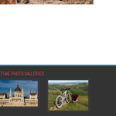
LTIME PHOTO GALLERIES