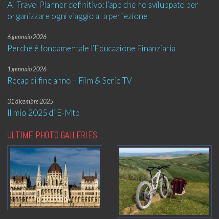
AI Travel Planner definitivo: l’app che ho sviluppato per
organizzare ogni viaggio alla perfezione
6 gennaio 2026
Perché è fondamentale l’Educazione Finanziaria
1 gennaio 2026
Recap di fine anno – Film & Serie TV
31 dicembre 2025
Il mio 2025 di E-Mtb
ULTIME PHOTO GALLERIES